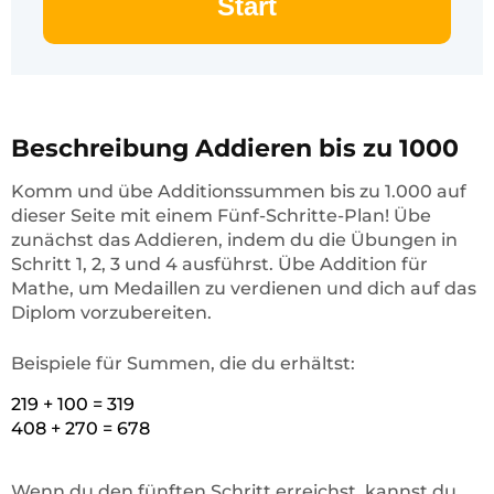
Start
Beschreibung Addieren bis zu 1000
Komm und übe Additionssummen bis zu 1.000 auf
dieser Seite mit einem Fünf-Schritte-Plan! Übe
zunächst das Addieren, indem du die Übungen in
Schritt 1, 2, 3 und 4 ausführst. Übe Addition für
Mathe, um Medaillen zu verdienen und dich auf das
Diplom vorzubereiten.
Beispiele für Summen, die du erhältst:
219 + 100 = 319
408 + 270 = 678
Wenn du den fünften Schritt erreichst, kannst du