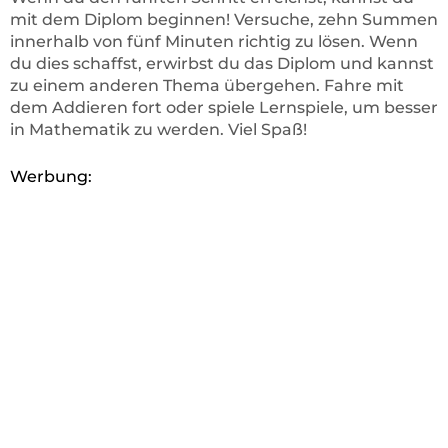
mit dem Diplom beginnen! Versuche, zehn Summen
innerhalb von fünf Minuten richtig zu lösen. Wenn
du dies schaffst, erwirbst du das Diplom und kannst
zu einem anderen Thema übergehen. Fahre mit
dem Addieren fort oder spiele Lernspiele, um besser
in Mathematik zu werden. Viel Spaß!
Werbung: