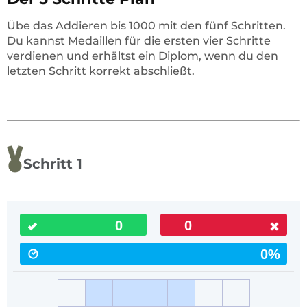
Übe das Addieren bis 1000 mit den fünf Schritten.
Du kannst Medaillen für die ersten vier Schritte
verdienen und erhältst ein Diplom, wenn du den
letzten Schritt korrekt abschließt.
Schritt 1
0
0
0%