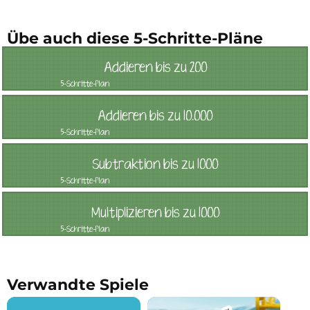
Übe auch diese 5-Schritte-Pläne
Addieren bis zu 200
5-Schritte-Plan
Addieren bis zu 10.000
5-Schritte-Plan
Subtraktion bis zu 1000
5-Schritte-Plan
Multiplizieren bis zu 1000
5-Schritte-Plan
Verwandte Spiele