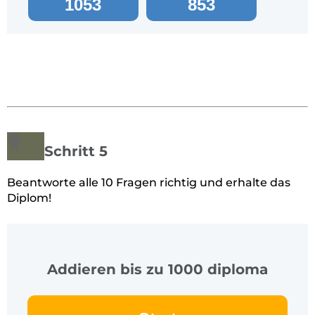
1053
853
Schritt 5
Beantworte alle 10 Fragen richtig und erhalte das
Diplom!
Addieren bis zu 1000 diploma