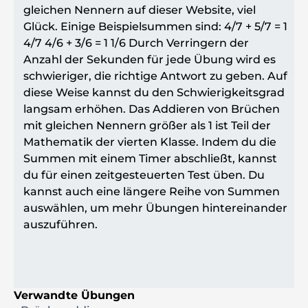
gleichen Nennern auf dieser Website, viel
Glück. Einige Beispielsummen sind: 4/7 + 5/7 = 1
4/7 4/6 + 3/6 = 1 1/6 Durch Verringern der
Anzahl der Sekunden für jede Übung wird es
schwieriger, die richtige Antwort zu geben. Auf
diese Weise kannst du den Schwierigkeitsgrad
langsam erhöhen. Das Addieren von Brüchen
mit gleichen Nennern größer als 1 ist Teil der
Mathematik der vierten Klasse. Indem du die
Summen mit einem Timer abschließt, kannst
du für einen zeitgesteuerten Test üben. Du
kannst auch eine längere Reihe von Summen
auswählen, um mehr Übungen hintereinander
auszuführen.
Verwandte Übungen