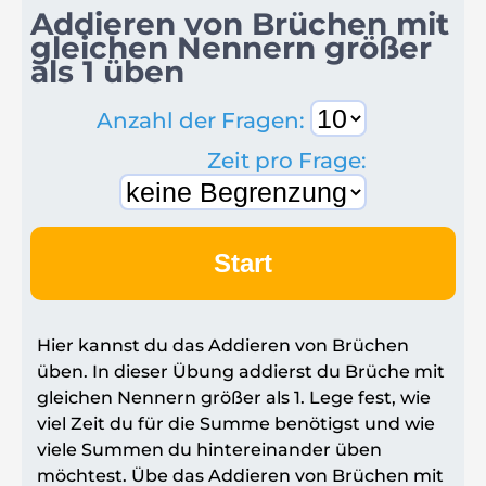
Addieren von Brüchen mit
gleichen Nennern größer
als 1 üben
Anzahl der Fragen:
Zeit pro Frage:
Start
Hier kannst du das Addieren von Brüchen
üben. In dieser Übung addierst du Brüche mit
gleichen Nennern größer als 1. Lege fest, wie
viel Zeit du für die Summe benötigst und wie
viele Summen du hintereinander üben
möchtest. Übe das Addieren von Brüchen mit