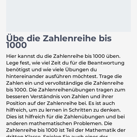
Übe die Zahlenreihe bis
1000
Hier kannst du die Zahlenreihe bis 1000 üben.
Lege fest, wie viel Zeit du für die Beantwortung
benötigst und wie viele Übungen du
hintereinander ausführen möchtest. Trage die
Zahlen ein und vervollständige die Zahlenreihe
bis 1000. Die Zahlenreihenübungen tragen zum
besseren Verständnis von Zahlen und ihrer
Position auf der Zahlenreihe bei. Es ist auch
hilfreich, um zu lernen in Schritten zu denken.
Dies ist hilfreich für die Zahlenübungen und bei
anderen mathematischen Problemen. Die
Zahlenreihe bis 1000 ist Teil der Mathematik der
dritten Klasse. Spielen Sie auch eines der